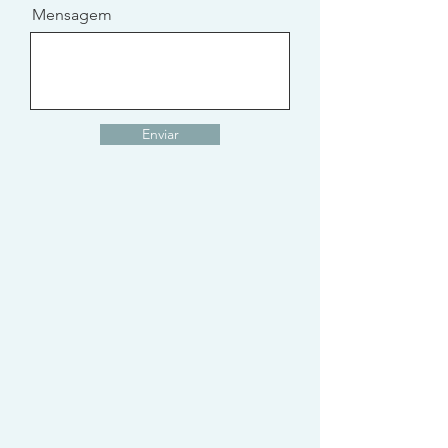
Mensagem
Enviar