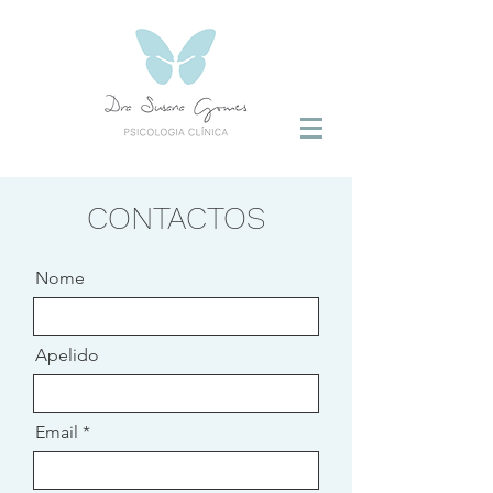
CONTACTOS
Nome
Apelido
Email