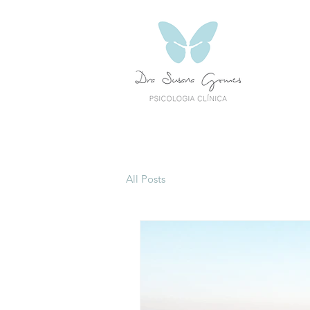
All Posts