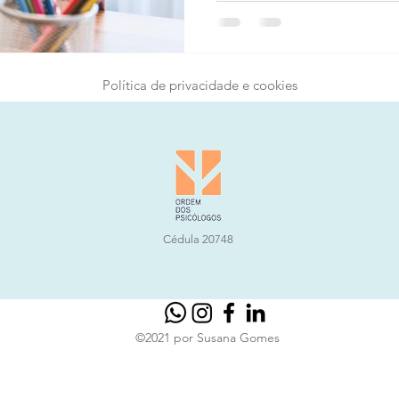
Política de privacidade e cookies
Cédula 20748
©2021 por Susana Gomes