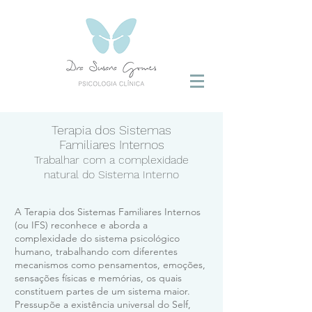
Terapia dos Sistemas
Familiares Internos
Trabalhar com a complexidade
natural do Sistema Interno
A Terapia dos Sistemas Familiares Internos
(ou IFS) reconhece e aborda a
complexidade do sistema psicológico
humano, trabalhando com diferentes
mecanismos como pensamentos, emoções,
sensações físicas e memórias, os quais
constituem partes de um sistema maior.
Pressupõe a existência universal do Self,